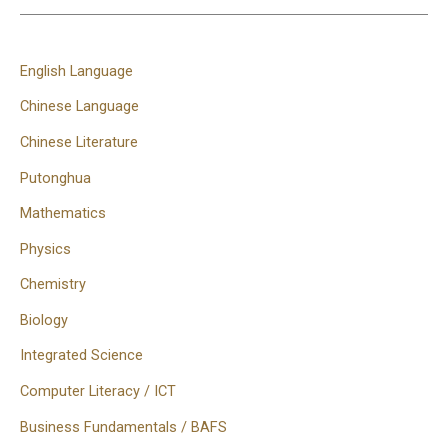
English Language
Chinese Language
Chinese Literature
Putonghua
Mathematics
Physics
Chemistry
Biology
Integrated Science
Computer Literacy / ICT
Business Fundamentals / BAFS