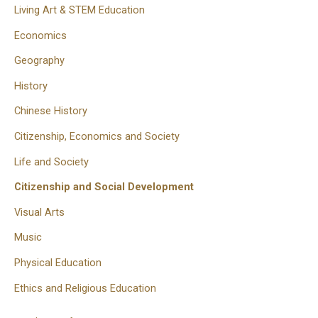
Living Art & STEM Education
Economics
Geography
History
Chinese History
Citizenship, Economics and Society
Life and Society
Citizenship and Social Development
Visual Arts
Music
Physical Education
Ethics and Religious Education